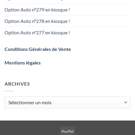
Option Auto n°279 en kiosque !
Option Auto n°278 en kiosque !
Option Auto n°277 en kiosque !
Conditions Générales de Vente
Mentions légales
ARCHIVES
Archives
PayPal