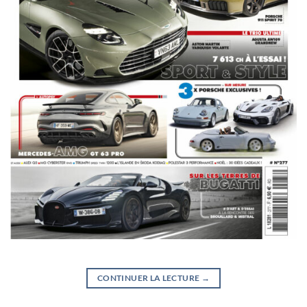
CONTINUER LA LECTURE
→