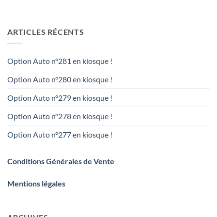
ARTICLES RÉCENTS
Option Auto n°281 en kiosque !
Option Auto n°280 en kiosque !
Option Auto n°279 en kiosque !
Option Auto n°278 en kiosque !
Option Auto n°277 en kiosque !
Conditions Générales de Vente
Mentions légales