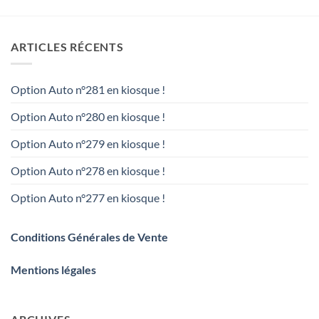
ARTICLES RÉCENTS
Option Auto n°281 en kiosque !
Option Auto n°280 en kiosque !
Option Auto n°279 en kiosque !
Option Auto n°278 en kiosque !
Option Auto n°277 en kiosque !
Conditions Générales de Vente
Mentions légales