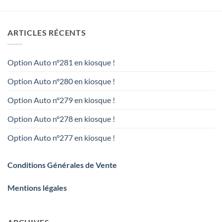
ARTICLES RÉCENTS
Option Auto n°281 en kiosque !
Option Auto n°280 en kiosque !
Option Auto n°279 en kiosque !
Option Auto n°278 en kiosque !
Option Auto n°277 en kiosque !
Conditions Générales de Vente
Mentions légales