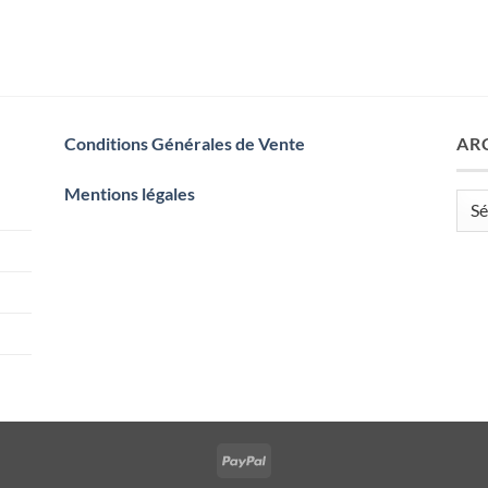
Conditions Générales de Vente
AR
Mentions légales
Arch
PayPal