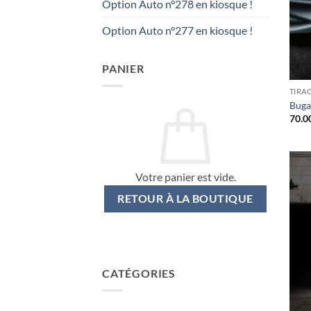
Option Auto n°278 en kiosque !
Option Auto n°277 en kiosque !
PANIER
TIRA
Bugat
70.0
Votre panier est vide.
RETOUR À LA BOUTIQUE
CATÉGORIES