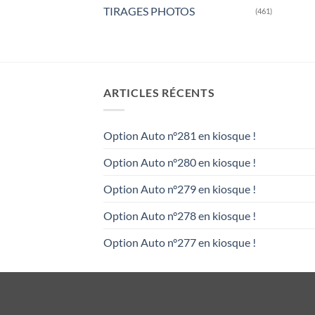
TIRAGES PHOTOS
(461)
ARTICLES RÉCENTS
Option Auto n°281 en kiosque !
Option Auto n°280 en kiosque !
Option Auto n°279 en kiosque !
Option Auto n°278 en kiosque !
Option Auto n°277 en kiosque !