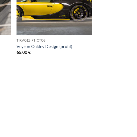
TIRAGES PHOTOS
Veyron Oakley Design (profil)
65.00
€