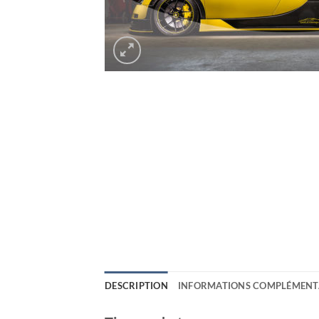
DESCRIPTION
INFORMATIONS COMPLÉMENT