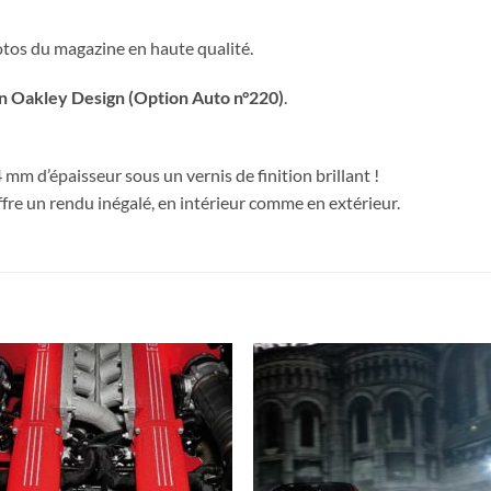
hotos du magazine en haute qualité.
on Oakley Design (Option Auto n°220)
.
mm d’épaisseur sous un vernis de finition brillant !
fre un rendu inégalé, en intérieur comme en extérieur.