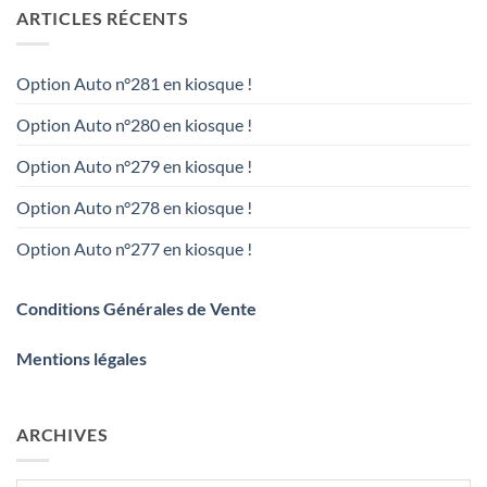
ARTICLES RÉCENTS
Option Auto n°281 en kiosque !
Option Auto n°280 en kiosque !
Option Auto n°279 en kiosque !
Option Auto n°278 en kiosque !
Option Auto n°277 en kiosque !
Conditions Générales de Vente
Mentions légales
ARCHIVES