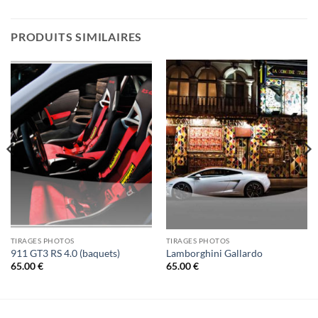
PRODUITS SIMILAIRES
TIRAGES PHOTOS
TIRAGES PHOTOS
911 GT3 RS 4.0 (baquets)
Lamborghini Gallardo
65.00
€
65.00
€