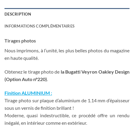
DESCRIPTION
INFORMATIONS COMPLÉMENTAIRES
Tirages photos
Nous imprimons, à l’unité, les plus belles photos du magazine
en haute qualité.
Obtenez le tirage photo de
la Bugatti Veyron Oakley Design
(Option Auto n°220)
.
Finition ALUMINIUM :
Tirage photo sur plaque d’aluminium de 1.14 mm d’épaisseur
sous un vernis de finition brillant !
Moderne, quasi indestructible, ce procédé offre un rendu
inégalé, en intérieur comme en extérieur.