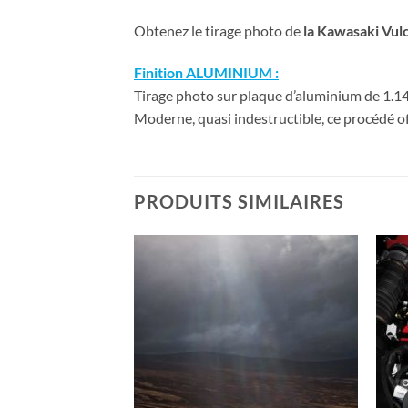
Obtenez le tirage photo de
la Kawasaki Vul
Finition ALUMINIUM :
Tirage photo sur plaque d’aluminium de 1.14 
Moderne, quasi indestructible, ce procédé of
PRODUITS SIMILAIRES