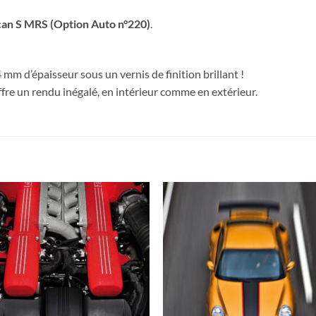
can S MRS (Option Auto n°220)
.
mm d’épaisseur sous un vernis de finition brillant !
fre un rendu inégalé, en intérieur comme en extérieur.