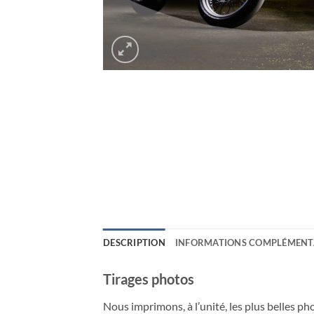
DESCRIPTION
INFORMATIONS COMPLÉMENT
Tirages photos
Nous imprimons, à l’unité, les plus belles p