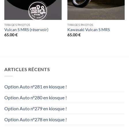
TIRAGES PHOTOS
TIRAGES PHOTOS
Vulcan S MRS (réservoir)
Kawasaki Vulcan S MRS
65.00
€
65.00
€
ARTICLES RÉCENTS
Option Auto n°281 en kiosque !
Option Auto n°280 en kiosque !
Option Auto n°279 en kiosque !
Option Auto n°278 en kiosque !