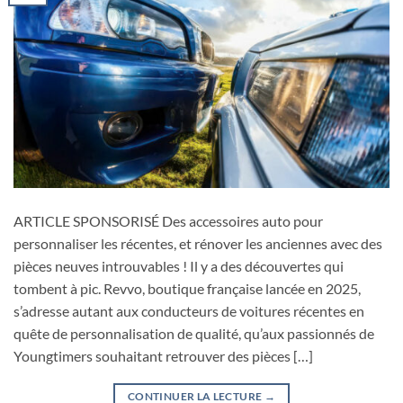
ARTICLE SPONSORISÉ Des accessoires auto pour
personnaliser les récentes, et rénover les anciennes avec des
pièces neuves introuvables ! Il y a des découvertes qui
tombent à pic. Revvo, boutique française lancée en 2025,
s’adresse autant aux conducteurs de voitures récentes en
quête de personnalisation de qualité, qu’aux passionnés de
Youngtimers souhaitant retrouver des pièces […]
CONTINUER LA LECTURE
→