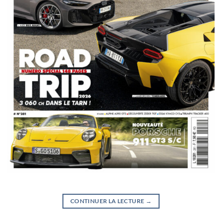
CONTINUER LA LECTURE
→