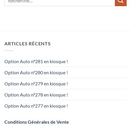
ARTICLES RÉCENTS
Option Auto n°281 en kiosque !
Option Auto n°280 en kiosque !
Option Auto n°279 en kiosque !
Option Auto n°278 en kiosque !
Option Auto n°277 en kiosque !
Conditions Générales de Vente