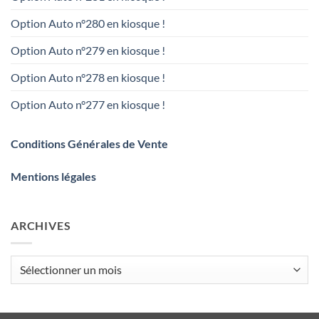
Option Auto n°280 en kiosque !
Option Auto n°279 en kiosque !
Option Auto n°278 en kiosque !
Option Auto n°277 en kiosque !
Conditions Générales de Vente
Mentions légales
ARCHIVES
Archives