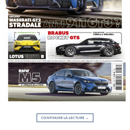
CONTINUER LA LECTURE
→