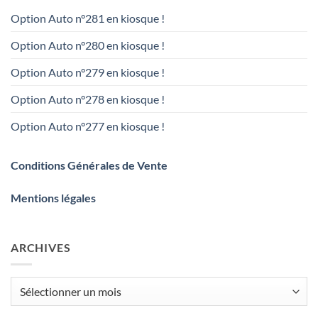
Option Auto n°281 en kiosque !
Option Auto n°280 en kiosque !
Option Auto n°279 en kiosque !
Option Auto n°278 en kiosque !
Option Auto n°277 en kiosque !
Conditions Générales de Vente
Mentions légales
ARCHIVES
Archives