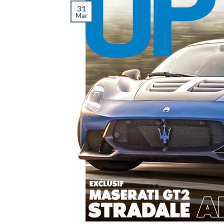
31
Mar