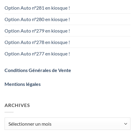
Option Auto n°281 en kiosque !
Option Auto n°280 en kiosque !
Option Auto n°279 en kiosque !
Option Auto n°278 en kiosque !
Option Auto n°277 en kiosque !
Conditions Générales de Vente
Mentions légales
ARCHIVES
Archives