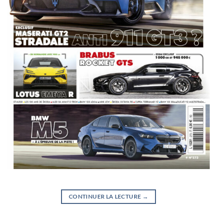
CONTINUER LA LECTURE
→