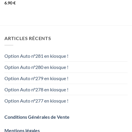
6.90
€
ARTICLES RÉCENTS
Option Auto n°281 en kiosque !
Option Auto n°280 en kiosque !
Option Auto n°279 en kiosque !
Option Auto n°278 en kiosque !
Option Auto n°277 en kiosque !
Conditions Générales de Vente
Mentions légales