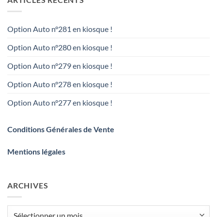
Option Auto n°281 en kiosque !
Option Auto n°280 en kiosque !
Option Auto n°279 en kiosque !
Option Auto n°278 en kiosque !
Option Auto n°277 en kiosque !
Conditions Générales de Vente
Mentions légales
ARCHIVES
Archives