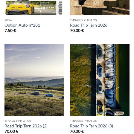
2026
TIRAGES PHOTOS
Option Auto n°281
Road Trip Tarn 2026
7.50
€
70.00
€
TIRAGES PHOTOS
TIRAGES PHOTOS
Road Trip Tarn 2026 (2)
Road Trip Tarn 2026 (3)
70.00
€
70.00
€