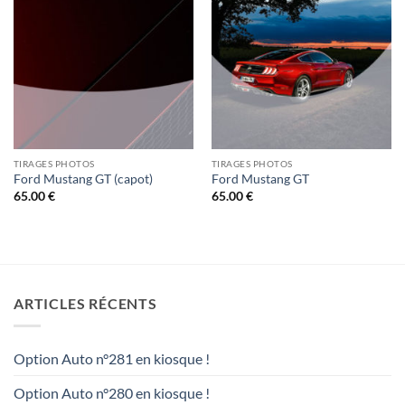
TIRAGES PHOTOS
TIRAGES PHOTOS
Ford Mustang GT (capot)
Ford Mustang GT
65.00
€
65.00
€
ARTICLES RÉCENTS
Option Auto n°281 en kiosque !
Option Auto n°280 en kiosque !