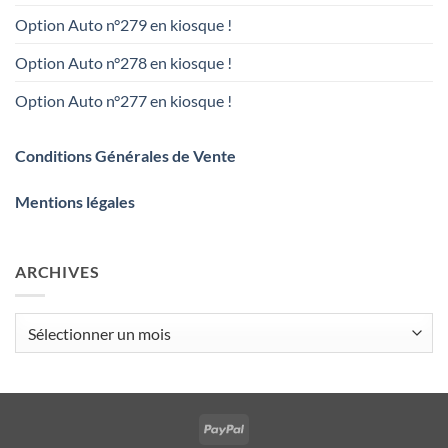
Option Auto n°279 en kiosque !
Option Auto n°278 en kiosque !
Option Auto n°277 en kiosque !
Conditions Générales de Vente
Mentions légales
ARCHIVES
Archives
PayPal