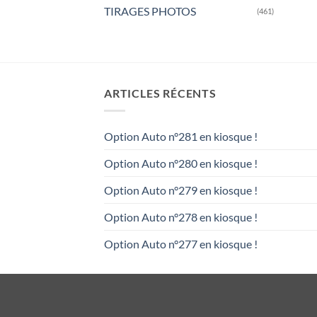
TIRAGES PHOTOS
(461)
ARTICLES RÉCENTS
Option Auto n°281 en kiosque !
Option Auto n°280 en kiosque !
Option Auto n°279 en kiosque !
Option Auto n°278 en kiosque !
Option Auto n°277 en kiosque !