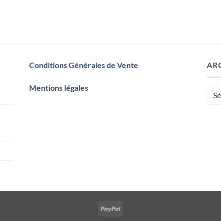
Conditions Générales de Vente
AR
Mentions légales
Arch
PayPal