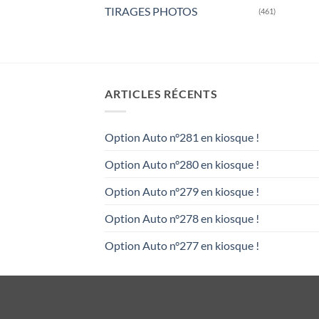
TIRAGES PHOTOS
(461)
ARTICLES RÉCENTS
Option Auto n°281 en kiosque !
Option Auto n°280 en kiosque !
Option Auto n°279 en kiosque !
Option Auto n°278 en kiosque !
Option Auto n°277 en kiosque !