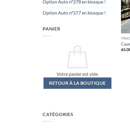
Option Auto n°278 en kiosque !
Option Auto n°277 en kiosque !
PANIER
TIRA
Caym
65.0
Votre panier est vide.
RETOUR À LA BOUTIQUE
CATÉGORIES