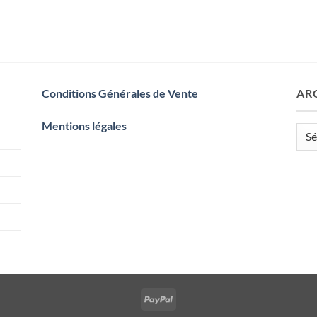
Conditions Générales de Vente
AR
Mentions légales
Arch
PayPal