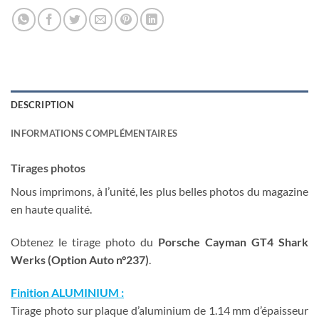
DESCRIPTION
INFORMATIONS COMPLÉMENTAIRES
Tirages photos
Nous imprimons, à l’unité, les plus belles photos du magazine
en haute qualité.
Obtenez le tirage photo du
Porsche Cayman GT4 Shark
Werks (Option Auto n°237)
.
Finition ALUMINIUM :
Tirage photo sur plaque d’aluminium de 1.14 mm d’épaisseur