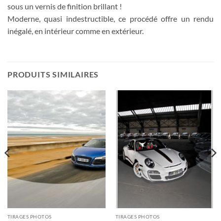
sous un vernis de finition brillant !
Moderne, quasi indestructible, ce procédé offre un rendu
inégalé, en intérieur comme en extérieur.
PRODUITS SIMILAIRES
TIRAGES PHOTOS
TIRAGES PHOTOS