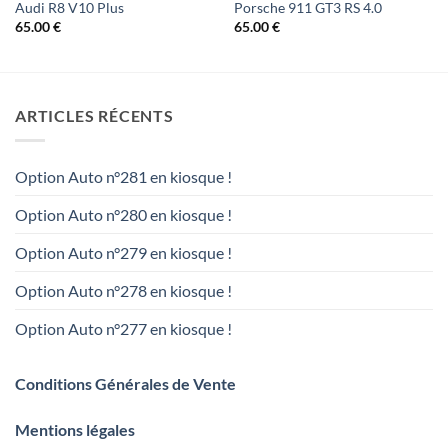
Audi R8 V10 Plus
Porsche 911 GT3 RS 4.0
65.00
€
65.00
€
ARTICLES RÉCENTS
Option Auto n°281 en kiosque !
Option Auto n°280 en kiosque !
Option Auto n°279 en kiosque !
Option Auto n°278 en kiosque !
Option Auto n°277 en kiosque !
Conditions Générales de Vente
Mentions légales