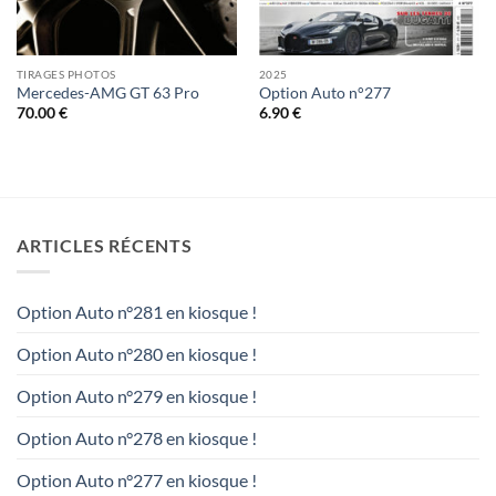
TIRAGES PHOTOS
2025
Mercedes-AMG GT 63 Pro
Option Auto n°277
70.00
€
6.90
€
ARTICLES RÉCENTS
Option Auto n°281 en kiosque !
Option Auto n°280 en kiosque !
Option Auto n°279 en kiosque !
Option Auto n°278 en kiosque !
Option Auto n°277 en kiosque !