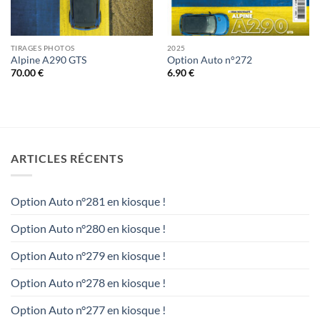
TIRAGES PHOTOS
2025
Alpine A290 GTS
Option Auto n°272
70.00
€
6.90
€
ARTICLES RÉCENTS
Option Auto n°281 en kiosque !
Option Auto n°280 en kiosque !
Option Auto n°279 en kiosque !
Option Auto n°278 en kiosque !
Option Auto n°277 en kiosque !