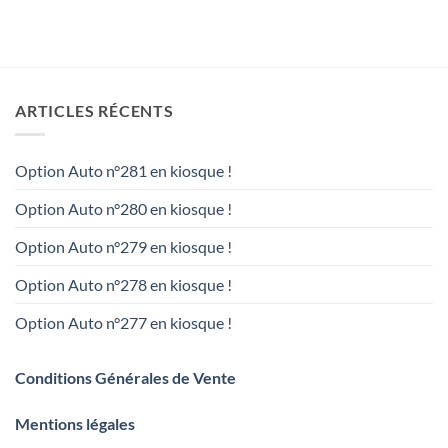
ARTICLES RÉCENTS
Option Auto n°281 en kiosque !
Option Auto n°280 en kiosque !
Option Auto n°279 en kiosque !
Option Auto n°278 en kiosque !
Option Auto n°277 en kiosque !
Conditions Générales de Vente
Mentions légales