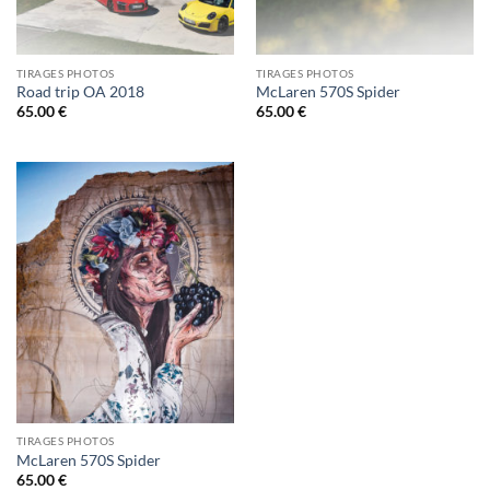
TIRAGES PHOTOS
TIRAGES PHOTOS
Road trip OA 2018
McLaren 570S Spider
65.00
€
65.00
€
TIRAGES PHOTOS
McLaren 570S Spider
65.00
€