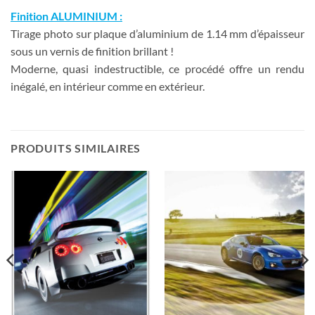
Finition ALUMINIUM :
Tirage photo sur plaque d’aluminium de 1.14 mm d’épaisseur
sous un vernis de finition brillant !
Moderne, quasi indestructible, ce procédé offre un rendu
inégalé, en intérieur comme en extérieur.
PRODUITS SIMILAIRES