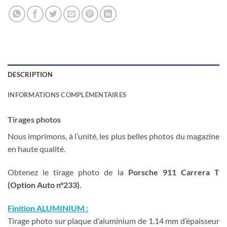
DESCRIPTION
INFORMATIONS COMPLÉMENTAIRES
Tirages photos
Nous imprimons, à l’unité, les plus belles photos du magazine
en haute qualité.
Obtenez le tirage photo de la
Porsche 911 Carrera T
(Option Auto n°233)
.
Finition ALUMINIUM :
Tirage photo sur plaque d’aluminium de 1.14 mm d’épaisseur