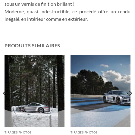
sous un vernis de finition brillant !
Moderne, quasi indestructible, ce procédé offre un rendu
inégalé, en intérieur comme en extérieur.
PRODUITS SIMILAIRES
TIRAGES PHOTOS
TIRAGES PHOTOS