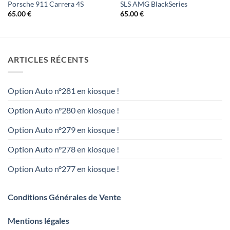
Porsche 911 Carrera 4S
SLS AMG BlackSeries
65.00
€
65.00
€
ARTICLES RÉCENTS
Option Auto n°281 en kiosque !
Option Auto n°280 en kiosque !
Option Auto n°279 en kiosque !
Option Auto n°278 en kiosque !
Option Auto n°277 en kiosque !
Conditions Générales de Vente
Mentions légales