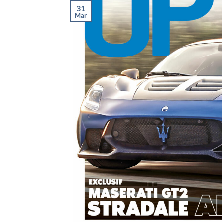
31
Mar