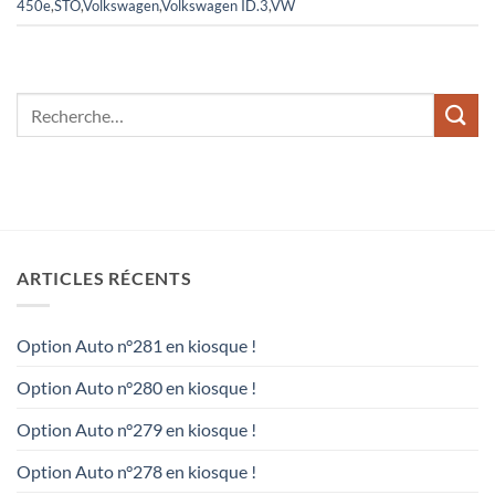
450e
,
STO
,
Volkswagen
,
Volkswagen ID.3
,
VW
ARTICLES RÉCENTS
Option Auto n°281 en kiosque !
Option Auto n°280 en kiosque !
Option Auto n°279 en kiosque !
Option Auto n°278 en kiosque !