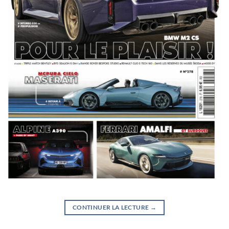
CONTINUER LA LECTURE
→