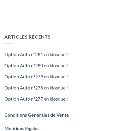
ARTICLES RÉCENTS
Option Auto n°281 en kiosque !
Option Auto n°280 en kiosque !
Option Auto n°279 en kiosque !
Option Auto n°278 en kiosque !
Option Auto n°277 en kiosque !
Conditions Générales de Vente
Mentions légales