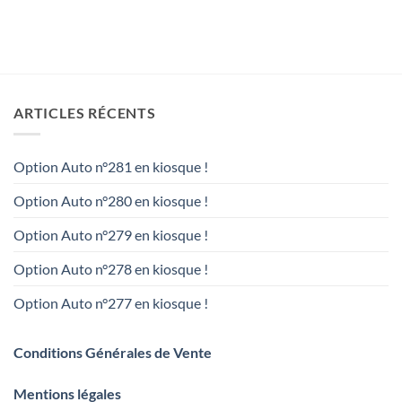
ARTICLES RÉCENTS
Option Auto n°281 en kiosque !
Option Auto n°280 en kiosque !
Option Auto n°279 en kiosque !
Option Auto n°278 en kiosque !
Option Auto n°277 en kiosque !
Conditions Générales de Vente
Mentions légales