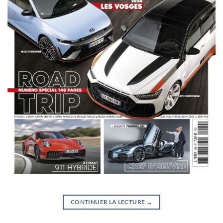
CONTINUER LA LECTURE
→