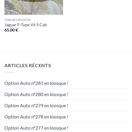
TIRAGES PHOTOS
Jaguar F-Type V6 S Cab
65.00
€
ARTICLES RÉCENTS
Option Auto n°281 en kiosque !
Option Auto n°280 en kiosque !
Option Auto n°279 en kiosque !
Option Auto n°278 en kiosque !
Option Auto n°277 en kiosque !