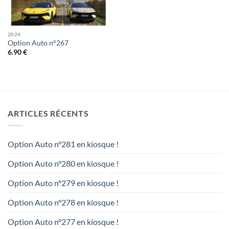
2024
Option Auto n°267
6.90
€
ARTICLES RÉCENTS
Option Auto n°281 en kiosque !
Option Auto n°280 en kiosque !
Option Auto n°279 en kiosque !
Option Auto n°278 en kiosque !
Option Auto n°277 en kiosque !