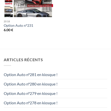
2018
Option Auto n°231
6.00
€
ARTICLES RÉCENTS
Option Auto n°281 en kiosque !
Option Auto n°280 en kiosque !
Option Auto n°279 en kiosque !
Option Auto n°278 en kiosque !