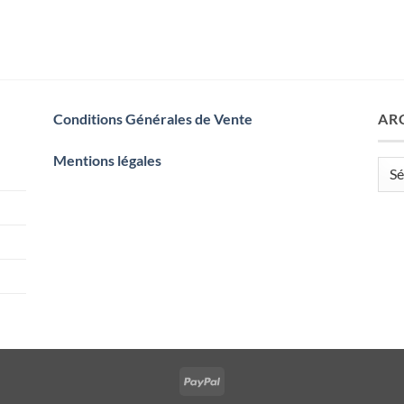
Conditions Générales de Vente
AR
Mentions légales
Arch
PayPal