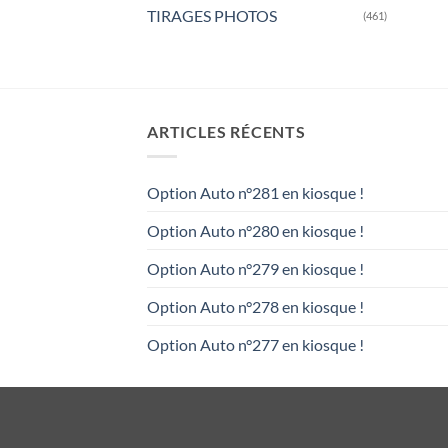
TIRAGES PHOTOS
(461)
ARTICLES RÉCENTS
Option Auto n°281 en kiosque !
Option Auto n°280 en kiosque !
Option Auto n°279 en kiosque !
Option Auto n°278 en kiosque !
Option Auto n°277 en kiosque !