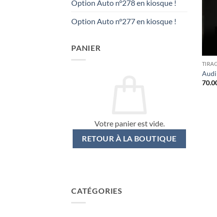
Option Auto n°278 en kiosque !
Option Auto n°277 en kiosque !
PANIER
TIRA
Audi
70.0
Votre panier est vide.
RETOUR À LA BOUTIQUE
CATÉGORIES