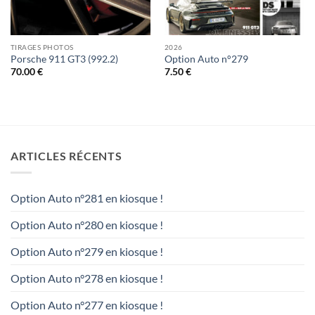
TIRAGES PHOTOS
2026
Porsche 911 GT3 (992.2)
Option Auto n°279
70.00
€
7.50
€
ARTICLES RÉCENTS
Option Auto n°281 en kiosque !
Option Auto n°280 en kiosque !
Option Auto n°279 en kiosque !
Option Auto n°278 en kiosque !
Option Auto n°277 en kiosque !