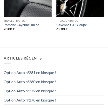
TIRAGES PHOTOS
TIRAGES PHOTOS
Porsche Cayenne Turbo
Cayenne GTS Coupé
70.00
€
65.00
€
ARTICLES RÉCENTS
Option Auto n°281 en kiosque !
Option Auto n°280 en kiosque !
Option Auto n°279 en kiosque !
Option Auto n°278 en kiosque !