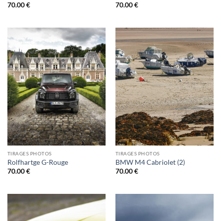
70.00
€
70.00
€
TIRAGES PHOTOS
TIRAGES PHOTOS
Rolfhartge G-Rouge
BMW M4 Cabriolet (2)
70.00
€
70.00
€