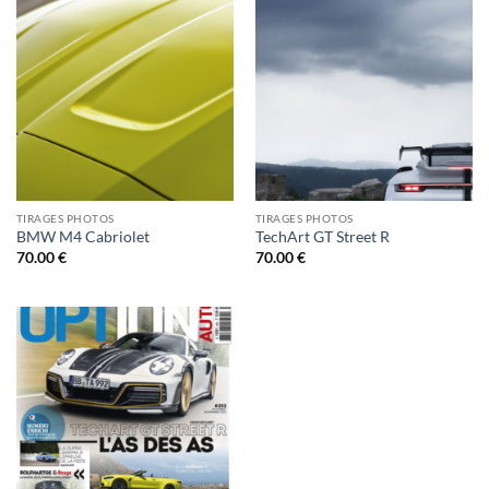
TIRAGES PHOTOS
TIRAGES PHOTOS
BMW M4 Cabriolet
TechArt GT Street R
70.00
€
70.00
€