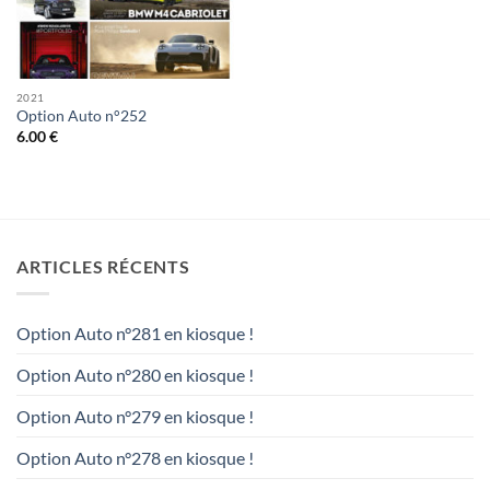
2021
Option Auto n°252
6.00
€
ARTICLES RÉCENTS
Option Auto n°281 en kiosque !
Option Auto n°280 en kiosque !
Option Auto n°279 en kiosque !
Option Auto n°278 en kiosque !