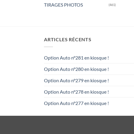
TIRAGES PHOTOS
(461)
ARTICLES RÉCENTS
Option Auto n°281 en kiosque !
Option Auto n°280 en kiosque !
Option Auto n°279 en kiosque !
Option Auto n°278 en kiosque !
Option Auto n°277 en kiosque !