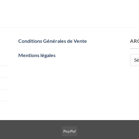
Conditions Générales de Vente
AR
Mentions légales
Arch
PayPal