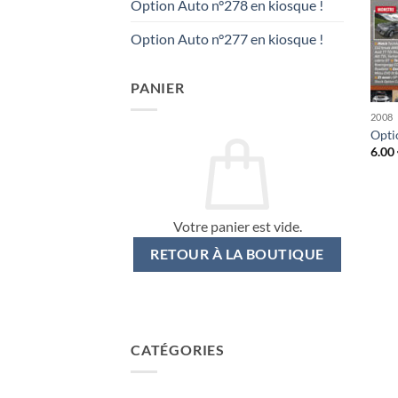
Option Auto n°278 en kiosque !
Option Auto n°277 en kiosque !
PANIER
2008
Opti
6.00
Votre panier est vide.
RETOUR À LA BOUTIQUE
CATÉGORIES