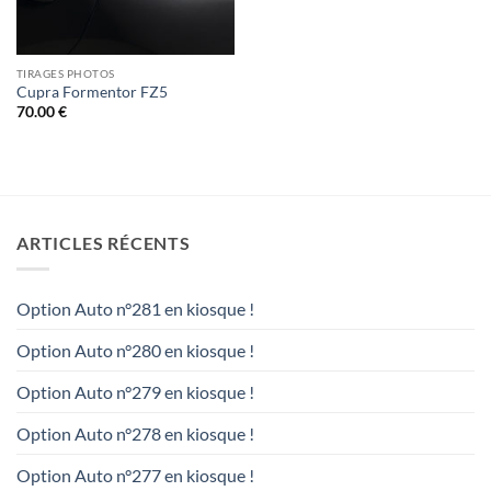
TIRAGES PHOTOS
Cupra Formentor FZ5
70.00
€
ARTICLES RÉCENTS
Option Auto n°281 en kiosque !
Option Auto n°280 en kiosque !
Option Auto n°279 en kiosque !
Option Auto n°278 en kiosque !
Option Auto n°277 en kiosque !