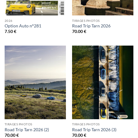
2026
TIRAGES PHOTOS
Option Auto n°281
Road Trip Tarn 2026
7.50
€
70.00
€
TIRAGES PHOTOS
TIRAGES PHOTOS
Road Trip Tarn 2026 (2)
Road Trip Tarn 2026 (3)
70.00
€
70.00
€