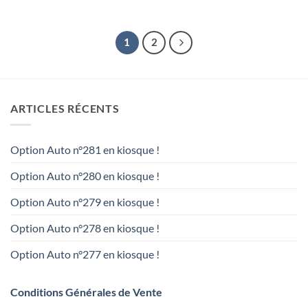
1
2
ARTICLES RÉCENTS
Option Auto n°281 en kiosque !
Option Auto n°280 en kiosque !
Option Auto n°279 en kiosque !
Option Auto n°278 en kiosque !
Option Auto n°277 en kiosque !
Conditions Générales de Vente