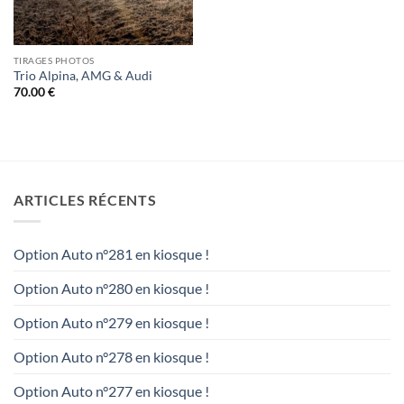
TIRAGES PHOTOS
Trio Alpina, AMG & Audi
70.00
€
ARTICLES RÉCENTS
Option Auto n°281 en kiosque !
Option Auto n°280 en kiosque !
Option Auto n°279 en kiosque !
Option Auto n°278 en kiosque !
Option Auto n°277 en kiosque !