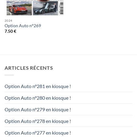
2024
Option Auto n°269
7.50
€
ARTICLES RÉCENTS
Option Auto n°281 en kiosque !
Option Auto n°280 en kiosque !
Option Auto n°279 en kiosque !
Option Auto n°278 en kiosque !
Option Auto n°277 en kiosque !