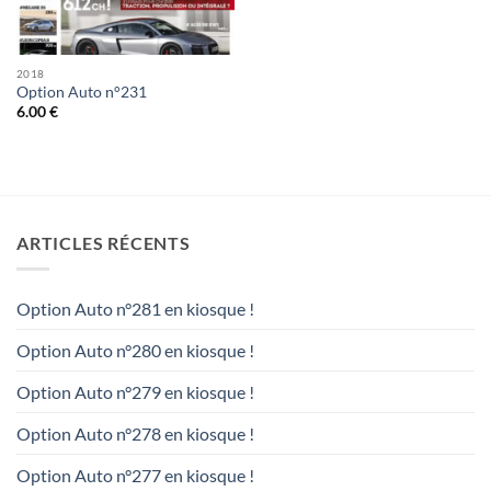
2018
Option Auto n°231
6.00
€
ARTICLES RÉCENTS
Option Auto n°281 en kiosque !
Option Auto n°280 en kiosque !
Option Auto n°279 en kiosque !
Option Auto n°278 en kiosque !
Option Auto n°277 en kiosque !