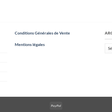
Conditions Générales de Vente
AR
Mentions légales
Arch
PayPal