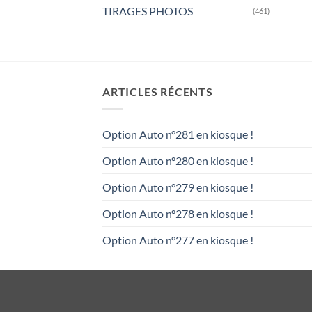
TIRAGES PHOTOS
(461)
ARTICLES RÉCENTS
Option Auto n°281 en kiosque !
Option Auto n°280 en kiosque !
Option Auto n°279 en kiosque !
Option Auto n°278 en kiosque !
Option Auto n°277 en kiosque !