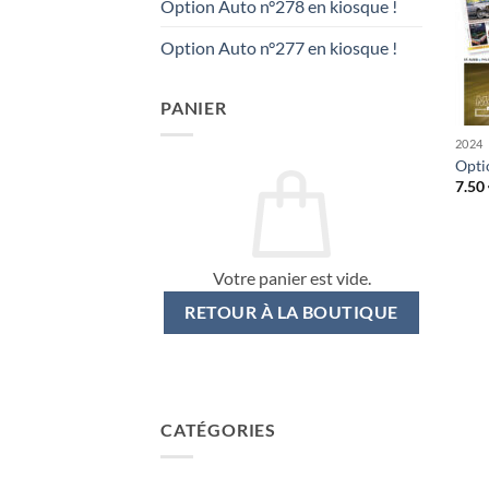
Option Auto n°278 en kiosque !
Option Auto n°277 en kiosque !
PANIER
2024
Opti
7.50
Votre panier est vide.
RETOUR À LA BOUTIQUE
CATÉGORIES