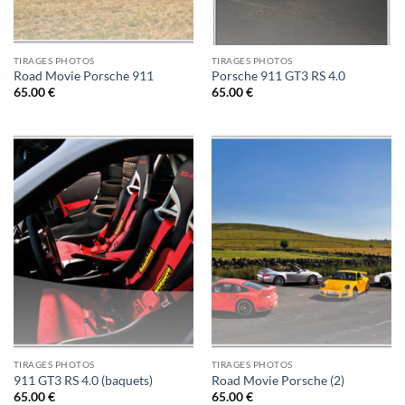
TIRAGES PHOTOS
TIRAGES PHOTOS
Road Movie Porsche 911
Porsche 911 GT3 RS 4.0
65.00
€
65.00
€
TIRAGES PHOTOS
TIRAGES PHOTOS
911 GT3 RS 4.0 (baquets)
Road Movie Porsche (2)
65.00
€
65.00
€