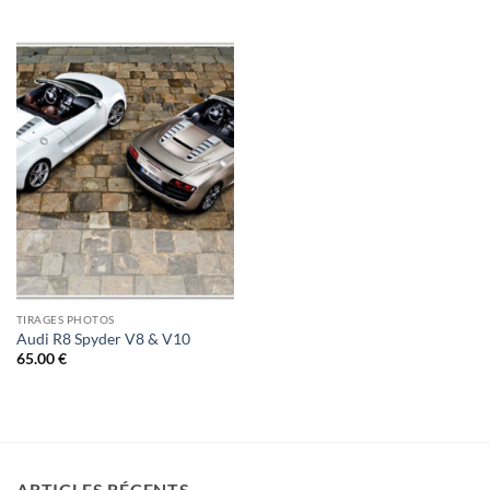
TIRAGES PHOTOS
Audi R8 Spyder V8 & V10
65.00
€
ARTICLES RÉCENTS