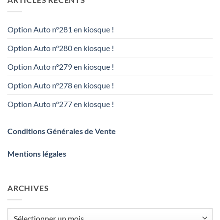
Option Auto n°281 en kiosque !
Option Auto n°280 en kiosque !
Option Auto n°279 en kiosque !
Option Auto n°278 en kiosque !
Option Auto n°277 en kiosque !
Conditions Générales de Vente
Mentions légales
ARCHIVES
Archives