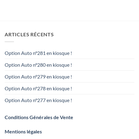
ARTICLES RÉCENTS
Option Auto n°281 en kiosque !
Option Auto n°280 en kiosque !
Option Auto n°279 en kiosque !
Option Auto n°278 en kiosque !
Option Auto n°277 en kiosque !
Conditions Générales de Vente
Mentions légales