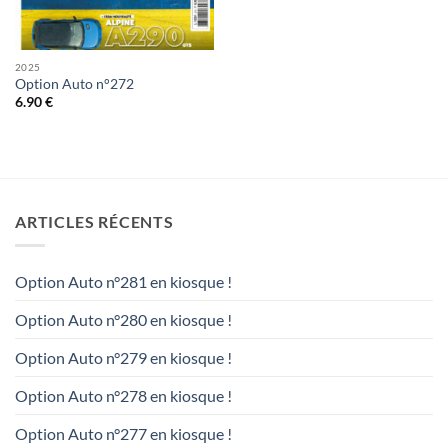
2025
Option Auto n°272
6.90
€
ARTICLES RÉCENTS
Option Auto n°281 en kiosque !
Option Auto n°280 en kiosque !
Option Auto n°279 en kiosque !
Option Auto n°278 en kiosque !
Option Auto n°277 en kiosque !