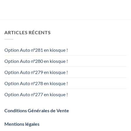
ARTICLES RÉCENTS
Option Auto n°281 en kiosque !
Option Auto n°280 en kiosque !
Option Auto n°279 en kiosque !
Option Auto n°278 en kiosque !
Option Auto n°277 en kiosque !
Conditions Générales de Vente
Mentions légales