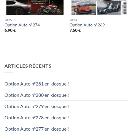
2025
2024
Option Auto n°274
Option Auto n°269
6.90
€
7.50
€
ARTICLES RÉCENTS
Option Auto n°281 en kiosque !
Option Auto n°280 en kiosque !
Option Auto n°279 en kiosque !
Option Auto n°278 en kiosque !
Option Auto n°277 en kiosque !