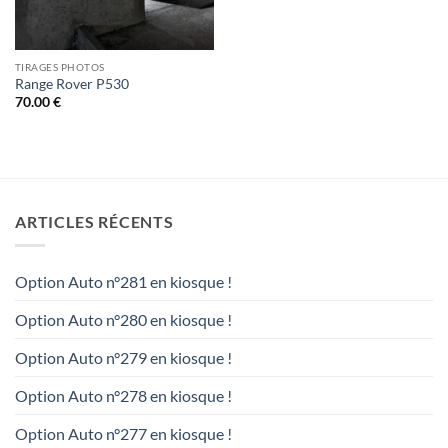
TIRAGES PHOTOS
Range Rover P530
70.00
€
ARTICLES RÉCENTS
Option Auto n°281 en kiosque !
Option Auto n°280 en kiosque !
Option Auto n°279 en kiosque !
Option Auto n°278 en kiosque !
Option Auto n°277 en kiosque !