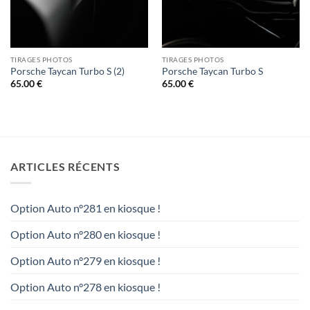
TIRAGES PHOTOS
TIRAGES PHOTOS
Porsche Taycan Turbo S (2)
Porsche Taycan Turbo S
65.00
€
65.00
€
ARTICLES RÉCENTS
Option Auto n°281 en kiosque !
Option Auto n°280 en kiosque !
Option Auto n°279 en kiosque !
Option Auto n°278 en kiosque !